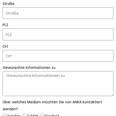
Straße
PLZ
Ort
Gewünschte Informationen zu
Über welches Medium möchten Sie von ANKA kontaktiert
werden?