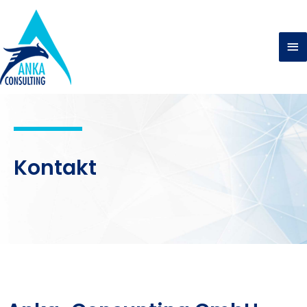
Kontakt