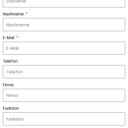
Nachname
E-Mail
Telefon
Firma
Funktion