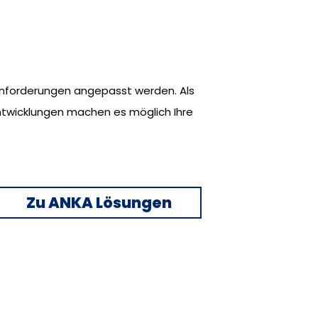
Anforderungen angepasst werden. Als
ntwicklungen machen es möglich Ihre
Zu ANKA Lösungen