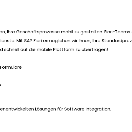
hnen, Ihre Geschäftsprozesse mobil zu gestalten. Fiori-Tea
ienste. Mit SAP Fiori ermöglichen wir Ihnen, Ihre Standardpro
d schnell auf die mobile Plattform zu übertragen!
-Formulare
n
genentwickelten Lösungen für Software Integration.