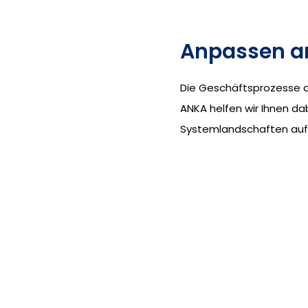
Anpassen a
Die Geschäftsprozesse a
ANKA helfen wir Ihnen d
Systemlandschaften auf