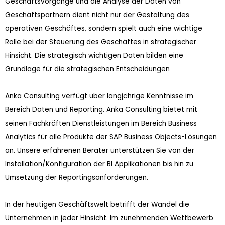
Geschäftsvorgänge und die Analyse der Daten von
Geschäftspartnern dient nicht nur der Gestaltung des
operativen Geschäftes, sondern spielt auch eine wichtige
Rolle bei der Steuerung des Geschäftes in strategischer
Hinsicht. Die strategisch wichtigen Daten bilden eine
Grundlage für die strategischen Entscheidungen
Anka Consulting verfügt über langjährige Kenntnisse im
Bereich Daten und Reporting. Anka Consulting bietet mit
seinen Fachkräften Dienstleistungen im Bereich Business
Analytics für alle Produkte der SAP Business Objects-Lösungen
an. Unsere erfahrenen Berater unterstützen Sie von der
Installation/Konfiguration der BI Applikationen bis hin zu
Umsetzung der Reportingsanforderungen.
In der heutigen Geschäftswelt betrifft der Wandel die
Unternehmen in jeder Hinsicht. Im zunehmenden Wettbewerb