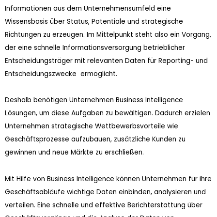
Informationen aus dem Unternehmensumfeld eine
Wissensbasis über Status, Potentiale und strategische
Richtungen zu erzeugen. Im Mittelpunkt steht also ein Vorgang,
der eine schnelle Informationsversorgung betrieblicher
Entscheidungsträger mit relevanten Daten für Reporting- und
Entscheidungszwecke ermöglicht.
Deshalb benötigen Unternehmen Business Intelligence
Lösungen, um diese Aufgaben zu bewältigen. Dadurch erzielen
Unternehmen strategische Wettbewerbsvorteile wie
Geschäftsprozesse aufzubauen, zusätzliche Kunden zu
gewinnen und neue Märkte zu erschließen.
Mit Hilfe von Business Intelligence können Unternehmen für ihre
Geschäftsabläufe wichtige Daten einbinden, analysieren und
verteilen. Eine schnelle und effektive Berichterstattung über