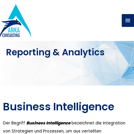
Reporting & Analytics
Business Intelligence
Der Begriff
Business Intelligence
bezeichnet die Integration
von Strategien und Prozessen, um aus verteilten