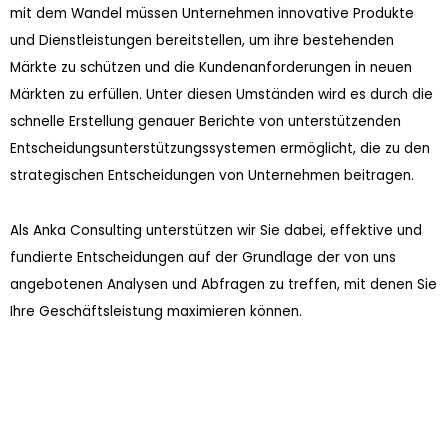
mit dem Wandel müssen Unternehmen innovative Produkte
und Dienstleistungen bereitstellen, um ihre bestehenden
Märkte zu schützen und die Kundenanforderungen in neuen
Märkten zu erfüllen. Unter diesen Umständen wird es durch die
schnelle Erstellung genauer Berichte von unterstützenden
Entscheidungsunterstützungssystemen ermöglicht, die zu den
strategischen Entscheidungen von Unternehmen beitragen.
Als Anka Consulting unterstützen wir Sie dabei, effektive und
fundierte Entscheidungen auf der Grundlage der von uns
angebotenen Analysen und Abfragen zu treffen, mit denen Sie
Ihre Geschäftsleistung maximieren können.