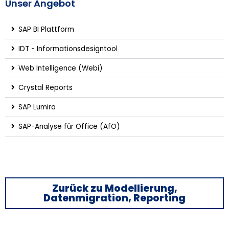
Unser Angebot
SAP BI Plattform
IDT - Informationsdesigntool
Web Intelligence (Webi)
Crystal Reports
SAP Lumira
SAP-Analyse für Office (AfO)
Zurück zu Modellierung,
Datenmigration, Reporting