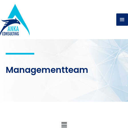
Managementteam