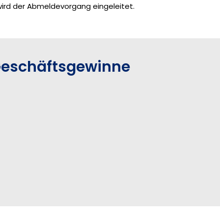
ird der Abmeldevorgang eingeleitet.
Geschäftsgewinne