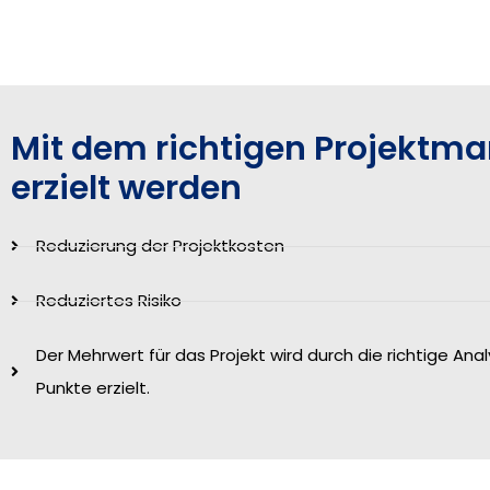
Mit dem richtigen Projekt
erzielt werden
Reduzierung der Projektkosten
Reduziertes Risiko
Der Mehrwert für das Projekt wird durch die richtige Anal
Punkte erzielt.