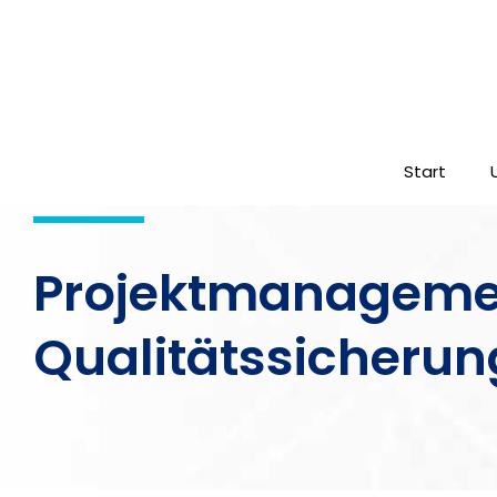
Start
Projektmanageme
Qualitätssicherun