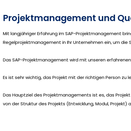
Projektmanagement und Qua
Mit langjähriger Erfahrung im SAP-Projektmanagement bri
Regelprojektmanagement in Ihr Unternehmen ein, um die S
Das SAP-Projektmanagement wird mit unseren erfahrenen Ber
Es ist sehr wichtig, das Projekt mit der richtigen Person zu
Das Hauptziel des Projektmanagements ist es, das Projekt
von der Struktur des Projekts (Entwicklung, Modul, Projek